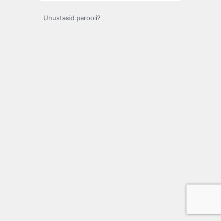
Unustasid parooli?